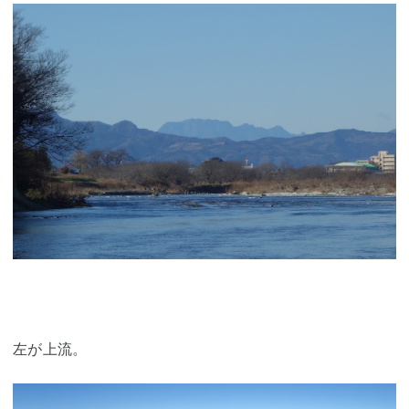
左が上流。