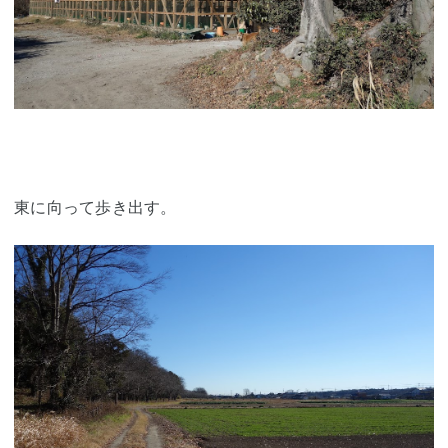
東に向って歩き出す。