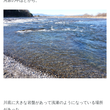
河原の中ほどから。
川底に大きな岩盤があって浅瀬のようになっている場所
があった。