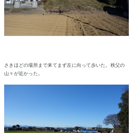
さきほどの場所まで来てまず左に向って歩いた。秩父の
山々が近かった。