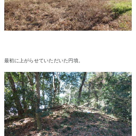
最初に上がらせていただいた円墳。