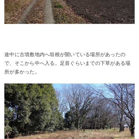
途中に古墳敷地内へ垣根が開いている場所があったの
で、そこから中へ入る。足首ぐらいまでの下草がある場
所が多かった。