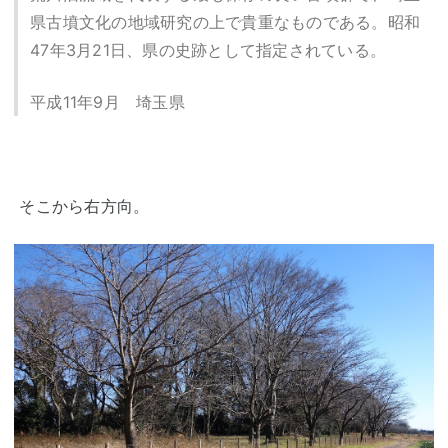
県古墳文化の地域研究の上で貴重なものである。昭和
47年3月21日、県の史跡として指定されている。
平成11年9月 埼玉県
そこから右方向。