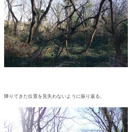
降りてきた位置を見失わないように振り返る。