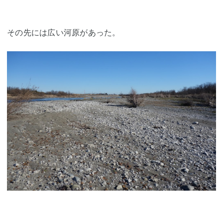
その先には広い河原があった。