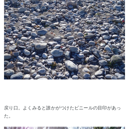
戻り口。よくみると誰かがつけたビニールの目印があっ
た。