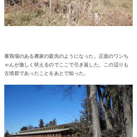
養鶏場のある農家の庭先のようになった。正面のワンち
ゃんが激しく吠えるのでここで引き返した。この辺りも
古墳群であったことをあとで知った。