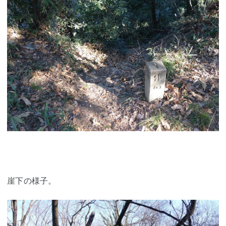
崖下の様子。