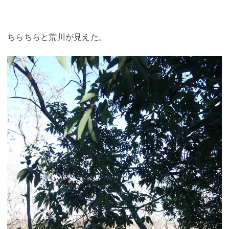
ちらちらと荒川が見えた。