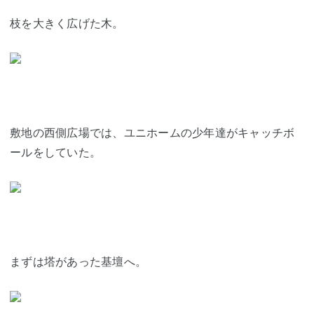
枝を大きく広げた木。
敷地の西側広場では、ユニホームの少年達がキャッチボ
ールをしていた。
まずは塔があった基壇へ。