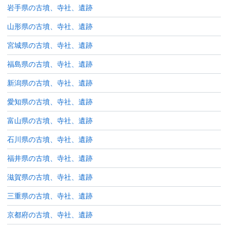
岩手県の古墳、寺社、遺跡
山形県の古墳、寺社、遺跡
宮城県の古墳、寺社、遺跡
福島県の古墳、寺社、遺跡
新潟県の古墳、寺社、遺跡
愛知県の古墳、寺社、遺跡
富山県の古墳、寺社、遺跡
石川県の古墳、寺社、遺跡
福井県の古墳、寺社、遺跡
滋賀県の古墳、寺社、遺跡
三重県の古墳、寺社、遺跡
京都府の古墳、寺社、遺跡