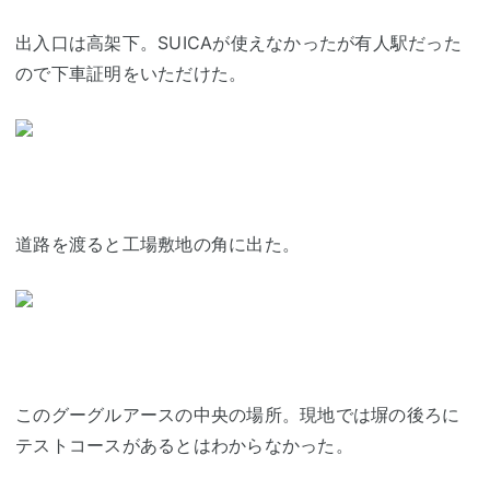
出入口は高架下。SUICAが使えなかったが有人駅だった
ので下車証明をいただけた。
道路を渡ると工場敷地の角に出た。
このグーグルアースの中央の場所。現地では塀の後ろに
テストコースがあるとはわからなかった。