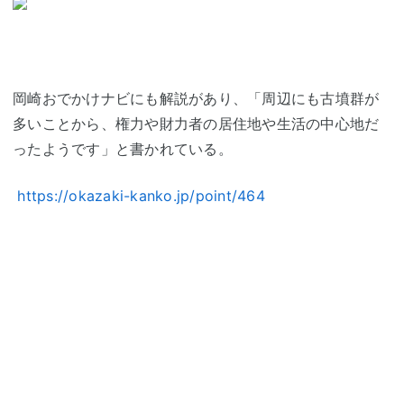
岡崎おでかけナビにも解説があり、「周辺にも古墳群が
多いことから、権力や財力者の居住地や生活の中心地だ
ったようです」と書かれている。
https://okazaki-kanko.jp/point/464