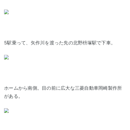
5駅乗って、矢作川を渡った先の北野枡塚駅で下車。
ホームから南側。目の前に広大な三菱自動車岡崎製作所
がある。