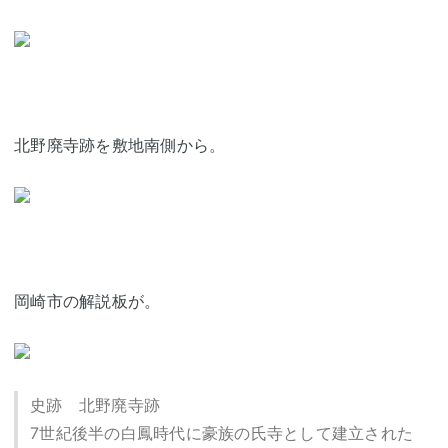
北野廃寺跡を敷地南側から。
岡崎市の解説板が。
史跡 北野廃寺跡
7世紀後半の白鳳時代に豪族の氏寺として建立された