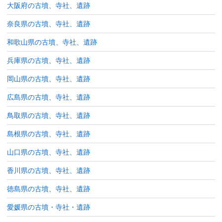
大阪府の古墳、寺社、遺跡
奈良県の古墳、寺社、遺跡
和歌山県の古墳、寺社、遺跡
兵庫県の古墳、寺社、遺跡
岡山県の古墳、寺社、遺跡
広島県の古墳、寺社、遺跡
鳥取県の古墳、寺社、遺跡
島根県の古墳、寺社、遺跡
山口県の古墳、寺社、遺跡
香川県の古墳、寺社、遺跡
徳島県の古墳、寺社、遺跡
愛媛県の古墳・寺社・遺跡