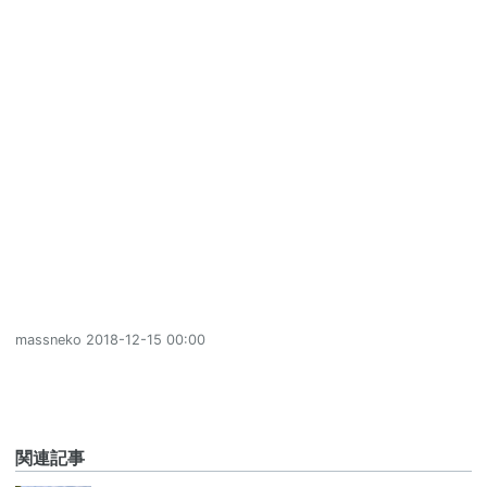
massneko
2018-12-15 00:00
関連記事