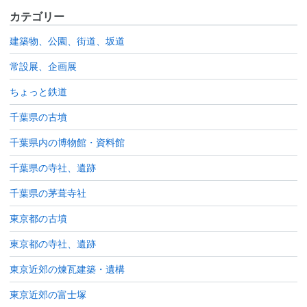
カテゴリー
建築物、公園、街道、坂道
常設展、企画展
ちょっと鉄道
千葉県の古墳
千葉県内の博物館・資料館
千葉県の寺社、遺跡
千葉県の茅葺寺社
東京都の古墳
東京都の寺社、遺跡
東京近郊の煉瓦建築・遺構
東京近郊の富士塚