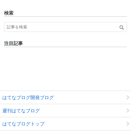
Pro
検索
注目記事
はてなブログ開発ブログ
週刊はてなブログ
はてなブログトップ