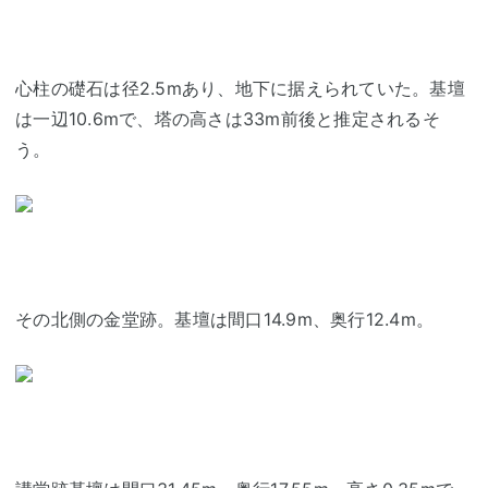
心柱の礎石は径2.5mあり、地下に据えられていた。基壇
は一辺10.6mで、塔の高さは33m前後と推定されるそ
う。
その北側の金堂跡。基壇は間口14.9m、奥行12.4m。