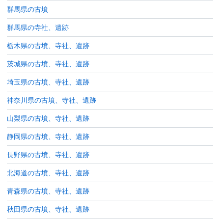
群馬県の古墳
群馬県の寺社、遺跡
栃木県の古墳、寺社、遺跡
茨城県の古墳、寺社、遺跡
埼玉県の古墳、寺社、遺跡
神奈川県の古墳、寺社、遺跡
山梨県の古墳、寺社、遺跡
静岡県の古墳、寺社、遺跡
長野県の古墳、寺社、遺跡
北海道の古墳、寺社、遺跡
青森県の古墳、寺社、遺跡
秋田県の古墳、寺社、遺跡