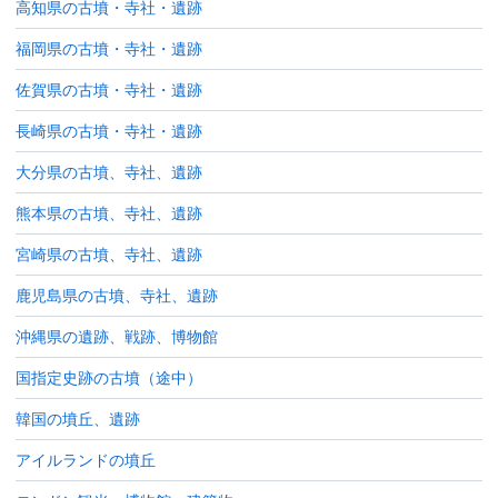
高知県の古墳・寺社・遺跡
福岡県の古墳・寺社・遺跡
佐賀県の古墳・寺社・遺跡
長崎県の古墳・寺社・遺跡
大分県の古墳、寺社、遺跡
熊本県の古墳、寺社、遺跡
宮崎県の古墳、寺社、遺跡
鹿児島県の古墳、寺社、遺跡
沖縄県の遺跡、戦跡、博物館
国指定史跡の古墳（途中）
韓国の墳丘、遺跡
アイルランドの墳丘