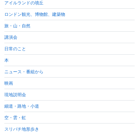
アイルランドの墳丘
ロンドン観光、博物館、建築物
旅・山・自然
講演会
日常のこと
本
ニュース・番組から
映画
現地説明会
細道・路地・小道
空・雲・虹
スリバチ地形歩き