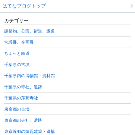
はてなブログトップ
カテゴリー
建築物、公園、街道、坂道
常設展、企画展
ちょっと鉄道
千葉県の古墳
千葉県内の博物館・資料館
千葉県の寺社、遺跡
千葉県の茅葺寺社
東京都の古墳
東京都の寺社、遺跡
東京近郊の煉瓦建築・遺構