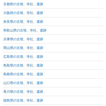
京都府の古墳、寺社、遺跡
大阪府の古墳、寺社、遺跡
奈良県の古墳、寺社、遺跡
和歌山県の古墳、寺社、遺跡
兵庫県の古墳、寺社、遺跡
岡山県の古墳、寺社、遺跡
広島県の古墳、寺社、遺跡
鳥取県の古墳、寺社、遺跡
島根県の古墳、寺社、遺跡
山口県の古墳、寺社、遺跡
香川県の古墳、寺社、遺跡
徳島県の古墳、寺社、遺跡