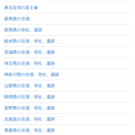
東京近郊の富士塚
群馬県の古墳
群馬県の寺社、遺跡
栃木県の古墳、寺社、遺跡
茨城県の古墳、寺社、遺跡
埼玉県の古墳、寺社、遺跡
神奈川県の古墳、寺社、遺跡
山梨県の古墳、寺社、遺跡
静岡県の古墳、寺社、遺跡
長野県の古墳、寺社、遺跡
北海道の古墳、寺社、遺跡
青森県の古墳、寺社、遺跡