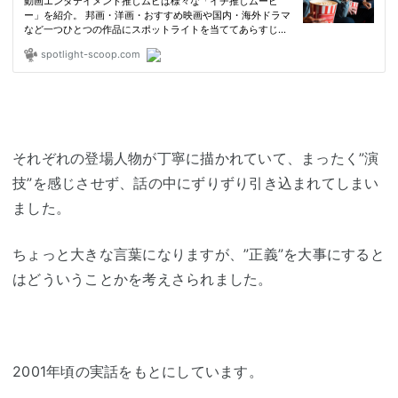
それぞれの登場人物が丁寧に描かれていて、まったく”演
技”を感じさせず、話の中にずりずり引き込まれてしまい
ました。
ちょっと大きな言葉になりますが、”正義”を大事にすると
はどういうことかを考えさられました。
2001年頃の実話をもとにしています。