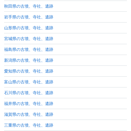
秋田県の古墳、寺社、遺跡
岩手県の古墳、寺社、遺跡
山形県の古墳、寺社、遺跡
宮城県の古墳、寺社、遺跡
福島県の古墳、寺社、遺跡
新潟県の古墳、寺社、遺跡
愛知県の古墳、寺社、遺跡
富山県の古墳、寺社、遺跡
石川県の古墳、寺社、遺跡
福井県の古墳、寺社、遺跡
滋賀県の古墳、寺社、遺跡
三重県の古墳、寺社、遺跡