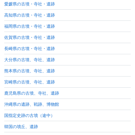
愛媛県の古墳・寺社・遺跡
高知県の古墳・寺社・遺跡
福岡県の古墳・寺社・遺跡
佐賀県の古墳・寺社・遺跡
長崎県の古墳・寺社・遺跡
大分県の古墳、寺社、遺跡
熊本県の古墳、寺社、遺跡
宮崎県の古墳、寺社、遺跡
鹿児島県の古墳、寺社、遺跡
沖縄県の遺跡、戦跡、博物館
国指定史跡の古墳（途中）
韓国の墳丘、遺跡